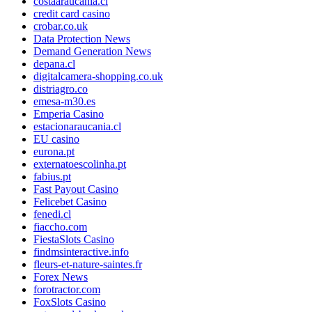
costaaraucania.cl
credit card casino
crobar.co.uk
Data Protection News
Demand Generation News
depana.cl
digitalcamera-shopping.co.uk
distriagro.co
emesa-m30.es
Emperia Casino
estacionaraucania.cl
EU casino
eurona.pt
externatoescolinha.pt
fabius.pt
Fast Payout Casino
Felicebet Casino
fenedi.cl
fiaccho.com
FiestaSlots Casino
findmsinteractive.info
fleurs-et-nature-saintes.fr
Forex News
forotractor.com
FoxSlots Casino