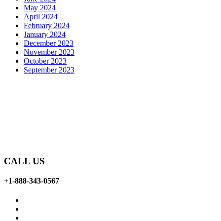
May 2024
April 2024
February 2024
January 2024
December 2023
November 2023
October 2023
September 2023
CALL US
+1-888-343-0567