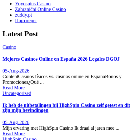
Yoyospins Casino
Zahraniční Online Casino
zuddy.pt
Партнеры
Latest Post
Casino
Mejores Casinos Online en España 2026 Legales DGOJ
05-Aug-2026
ContentCasinos físicos vs. casinos online en EspañaBonos y
Promociones¿Qué ...
Read More
Uncategorized
Ik heb de uitbetalingen bij HighSpin Casino zelf getest en dit
zijn mijn bevindingen
05-Aug-2026
Mijn ervaring met HighSpin Casino Ik draai al jaren mee ...
Read More
HighSpin Casino