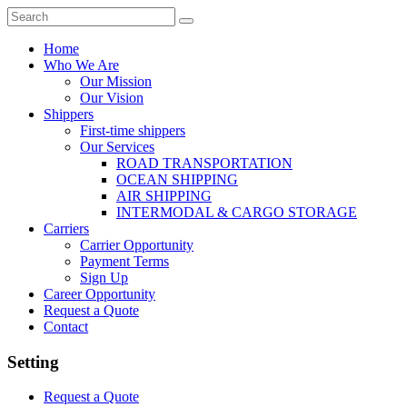
Home
Who We Are
Our Mission
Our Vision
Shippers
First-time shippers
Our Services
ROAD TRANSPORTATION
OCEAN SHIPPING
AIR SHIPPING
INTERMODAL & CARGO STORAGE
Carriers
Carrier Opportunity
Payment Terms
Sign Up
Career Opportunity
Request a Quote
Contact
Setting
Request a Quote