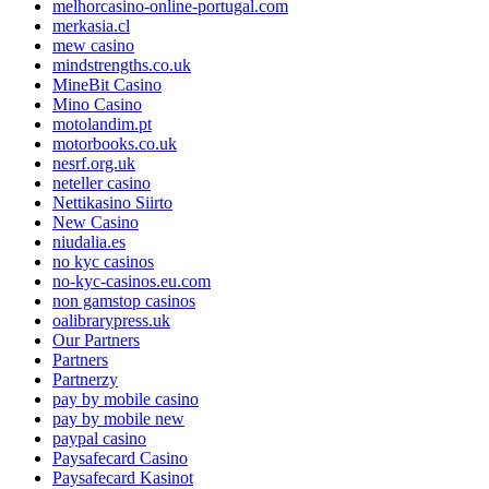
melhorcasino-online-portugal.com
merkasia.cl
mew casino
mindstrengths.co.uk
MineBit Casino
Mino Casino
motolandim.pt
motorbooks.co.uk
nesrf.org.uk
neteller casino
Nettikasino Siirto
New Casino
niudalia.es
no kyc casinos
no-kyc-casinos.eu.com
non gamstop casinos
oalibrarypress.uk
Our Partners
Partners
Partnerzy
pay by mobile casino
pay by mobile new
paypal casino
Paysafecard Casino
Paysafecard Kasinot