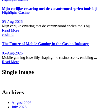
Mijn eerlijke ervaring met de verantwoord spelen tools bij
HighSpin Casino
05-Aug-2026
Mijn eerlijke ervaring met de verantwoord spelen tools bij ...
Read More
casino4
The Future of Mobile Gaming in the Casino Industry
05-Aug-2026
Mobile gaming is swiftly shaping the casino scene, enabling ...
Read More
Single Image
Archives
August 2026
July 2026