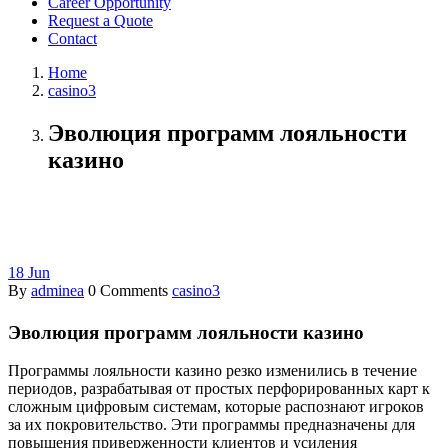
Career Opportunity
Request a Quote
Contact
Home
casino3
Эволюция программ лояльности
казино
18
Jun
By
adminea
0 Comments
casino3
Эволюция программ лояльности казино
Программы лояльности казино резко изменились в течение
периодов, разрабатывая от простых перфорированных карт к
сложным цифровым системам, которые распознают игроков
за их покровительство. Эти программы предназначены для
повышения приверженности клиентов и усиления