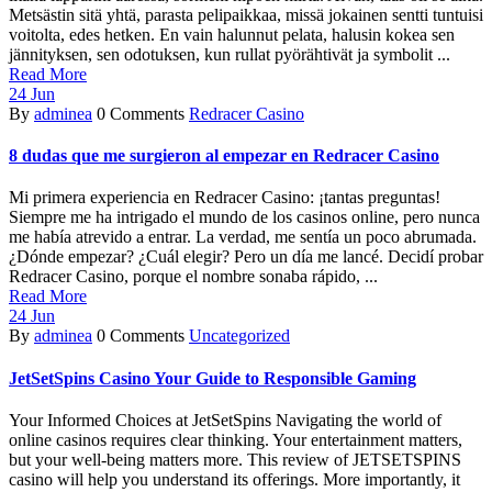
Metsästin sitä yhtä, parasta pelipaikkaa, missä jokainen sentti tuntuisi
voitolta, edes hetken. En vain halunnut pelata, halusin kokea sen
jännityksen, sen odotuksen, kun rullat pyörähtivät ja symbolit ...
Read More
24
Jun
By
adminea
0 Comments
Redracer Casino
8 dudas que me surgieron al empezar en Redracer Casino
Mi primera experiencia en Redracer Casino: ¡tantas preguntas!
Siempre me ha intrigado el mundo de los casinos online, pero nunca
me había atrevido a entrar. La verdad, me sentía un poco abrumada.
¿Dónde empezar? ¿Cuál elegir? Pero un día me lancé. Decidí probar
Redracer Casino, porque el nombre sonaba rápido, ...
Read More
24
Jun
By
adminea
0 Comments
Uncategorized
JetSetSpins Casino Your Guide to Responsible Gaming
Your Informed Choices at JetSetSpins Navigating the world of
online casinos requires clear thinking. Your entertainment matters,
but your well-being matters more. This review of JETSETSPINS
casino will help you understand its offerings. More importantly, it