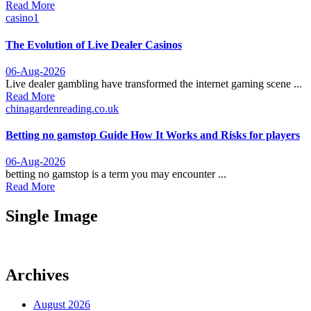
Read More
casino1
The Evolution of Live Dealer Casinos
06-Aug-2026
Live dealer gambling have transformed the internet gaming scene ...
Read More
chinagardenreading.co.uk
Betting no gamstop Guide How It Works and Risks for players
06-Aug-2026
betting no gamstop is a term you may encounter ...
Read More
Single Image
Archives
August 2026