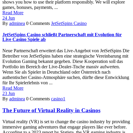
shows you how to use their platform responsibly. We will explore
games, bonuses, payments, ...
Read More
24
Jun
By
adminea
0 Comments
JetSetSpins Casino
JetSetSpins Casino schließt Partnerschaft mit Evolution für
Live Casino Spiele ab
Neue Partnerschaft erweitert das Live-Angebot von JetSetSpins Die
Betreiber von JetSetSpins haben eine strategische Vereinbarung mit
Evolution Gaming bekannt gegeben. Diese Kooperation soll das
Portfolio im Bereich der Live-Dealer-Tische massiv aufwerten.
Wenn Sie als Spieler in Deutschland oder Österreich nach
authentischer Casino-Atmosphäre suchen, dürfte diese Entwicklung
für Ihr Spielerlebnis von ...
Read More
23
Jun
By
adminea
0 Comments
casino1
The Future of Virtual Reality in Casinos
Virtual reality (VR) is set to change the casino industry by providing
immersive gaming adventures that engage players like ever before.
According to a 2023 report by Statista, the VR gaming industry is