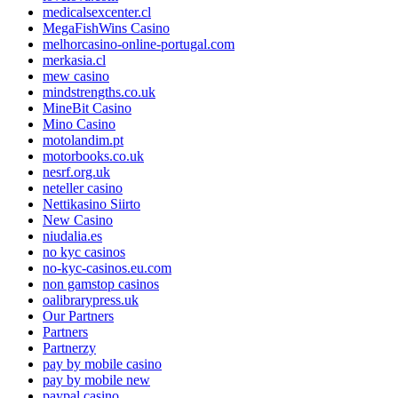
medicalsexcenter.cl
MegaFishWins Casino
melhorcasino-online-portugal.com
merkasia.cl
mew casino
mindstrengths.co.uk
MineBit Casino
Mino Casino
motolandim.pt
motorbooks.co.uk
nesrf.org.uk
neteller casino
Nettikasino Siirto
New Casino
niudalia.es
no kyc casinos
no-kyc-casinos.eu.com
non gamstop casinos
oalibrarypress.uk
Our Partners
Partners
Partnerzy
pay by mobile casino
pay by mobile new
paypal casino