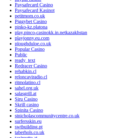
Paysafecard Casino
Paysafecard Kasinot
petitmom.co.uk
Piggybet Casino
pinko-kz.platona
play.pinco-casinokk.in.netkazakhstan
playjonny.eu.com
ploughduloe.co.uk
Popular Casino
Public
ready_text
Redracer Casino
rehabkin.cl
reloncaviradio.cl
ritmolatino.cl
sahel.org.uk
salasgrill.at
Siru Casino
Skrill casino
Spinita Casino
stnicholascommunitycentre.co.uk
surfersskin.eu
swtbuilding.pt
taberhols.co.uk
taxireutte.at