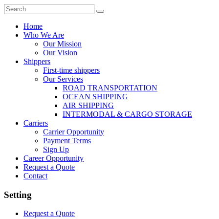
Home
Who We Are
Our Mission
Our Vision
Shippers
First-time shippers
Our Services
ROAD TRANSPORTATION
OCEAN SHIPPING
AIR SHIPPING
INTERMODAL & CARGO STORAGE
Carriers
Carrier Opportunity
Payment Terms
Sign Up
Career Opportunity
Request a Quote
Contact
Setting
Request a Quote