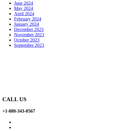
June 2024
May 2024
April 2024
February 2024
January 2024
December 2023
November 2023
October 2023
September 2023
CALL US
+1-888-343-0567