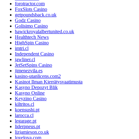
forotractor.com
FoxSlots Casino
getpoundsback.co.uk
Godz Casino
Golisimo Casino
hawickroyalalbertunited.co.uk
Healthtech News
HighSpin Casino
imtri.cl
Independent Casino
jawliner.cl
JetSetSpins Casino
jimenezvila.es
kasino-utanlicens.com2
Kasinot Ilman Kierrätysvaatimusta
Kasyno Depozyt Blik
Kasyno Online
Keyzino Casino
kiltritos.cl
koensushi.pt
larocca.cl
legarage.pt
liderpneus.pt
lizjamieson.co.uk
lovelova.com