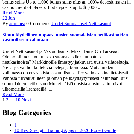
bonus spins Up to 1,000 bonus spins plus an 100% deposit match in
casino credit of players' first deposits up to $1,000 ...
Read More
22
Jun
By
adminea
0 Comments
Uudet Suomalaiset Nettikasinot
Sinun täydellinen oppaasi uusien suomalaisten nettikasinoiden
vastuulliseen valintaan
Uudet Nettikasinot ja Vastuullisuus: Miksi Tämä On Tärkeää?
Oletko kiinnostunut uusista suomalaisille suunnatuista
nettikasinoista? Markkinoille ilmestyy jatkuvasti uusia vaihtoehtoja.
Ne tarjoavat houkuttelevia pelejä ja bonuksia. Mutta niiden
valinnassa on ensisijaista vastuullisuus. Tee valintasi aina tietoisesti.
Panosta turvallisuuteen ja oman pelikäyttäytymisesi hallintaan. uusi
suomalainen nettikasino Monet näistä uusista alustoista toimivat
ulkomaisilla lisensseillä. ...
Read More
Posts
1
2
…
10
Next
navigation
Blog Categories
1
10 Best Strength Training Apps in 2026 Expert Guide