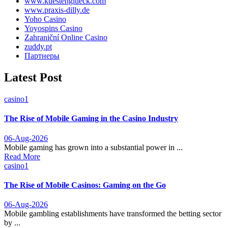
www.kuestenglueck.com
www.praxis-dilly.de
Yoho Casino
Yoyospins Casino
Zahraniční Online Casino
zuddy.pt
Партнеры
Latest Post
casino1
The Rise of Mobile Gaming in the Casino Industry
06-Aug-2026
Mobile gaming has grown into a substantial power in ...
Read More
casino1
The Rise of Mobile Casinos: Gaming on the Go
06-Aug-2026
Mobile gambling establishments have transformed the betting sector
by ...