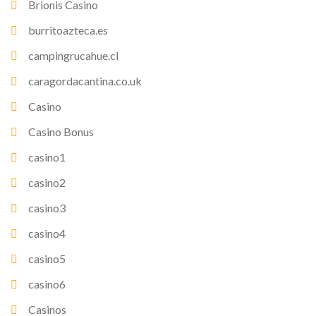
Brionis Casino
burritoazteca.es
campingrucahue.cl
caragordacantina.co.uk
Casino
Casino Bonus
casino1
casino2
casino3
casino4
casino5
casino6
Casinos