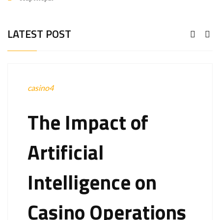
LATEST POST
casino4
The Impact of
Artificial
Intelligence on
Casino Operations