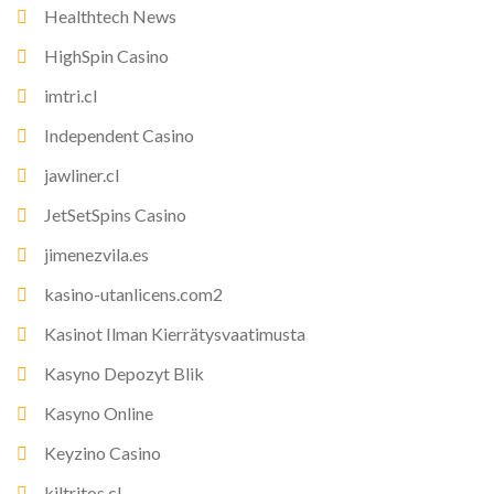
Healthtech News
HighSpin Casino
imtri.cl
Independent Casino
jawliner.cl
JetSetSpins Casino
jimenezvila.es
kasino-utanlicens.com2
Kasinot Ilman Kierrätysvaatimusta
Kasyno Depozyt Blik
Kasyno Online
Keyzino Casino
kiltritos.cl