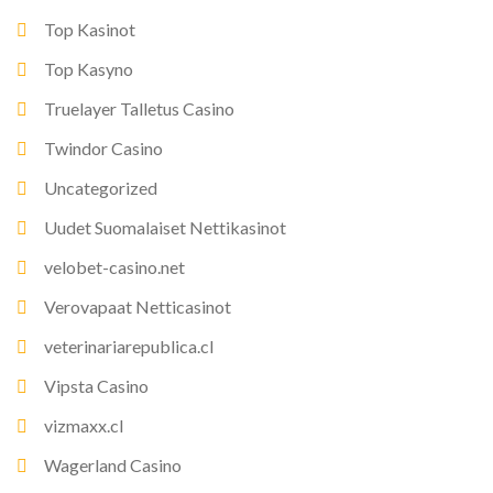
Top Kasinot
Top Kasyno
Truelayer Talletus Casino
Twindor Casino
Uncategorized
Uudet Suomalaiset Nettikasinot
velobet-casino.net
Verovapaat Netticasinot
veterinariarepublica.cl
Vipsta Casino
vizmaxx.cl
Wagerland Casino