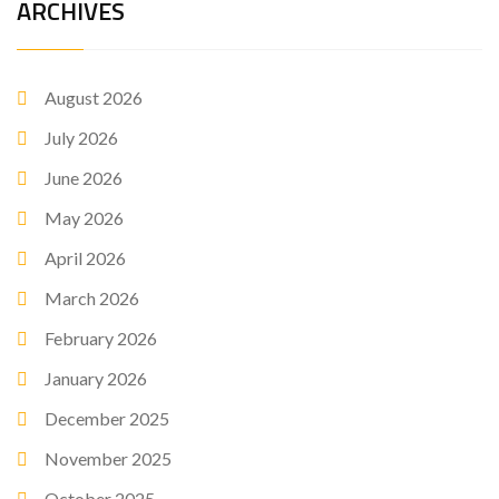
ARCHIVES
August 2026
July 2026
June 2026
May 2026
April 2026
March 2026
February 2026
January 2026
December 2025
November 2025
October 2025