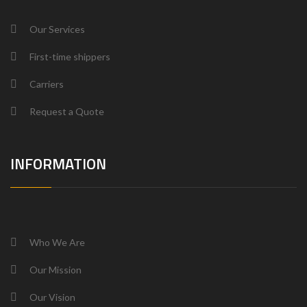
Our Services
First-time shippers
Carriers
Request a Quote
INFORMATION
Who We Are
Our Mission
Our Vision