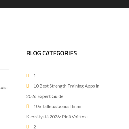
BLOG CATEGORIES
1
10 Best Strength Training Apps in
tuisi
2026 Expert Guide
10e Talletusbonus Ilman
Kierrätystä 2026: Pidä Voittosi
2