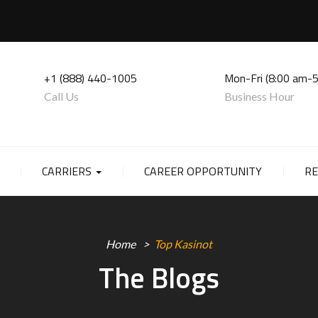
+1 (888) 440-1005
Mon-Fri (8:00 am-5
Call Us
Business Hour
CARRIERS
CAREER OPPORTUNITY
RE
Home
Top Kasinot
The Blogs