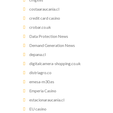
costaaraucania.cl
credit card casino
crobar.co.uk
Data Protection News
Demand Generation News
depana.cl
digitalcamera-shopping.co.uk
distriagro.co
emesa-m30.es
Emperia Casino
estacionaraucania.cl
EU casino