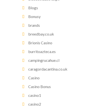
Blogs
Bonusy
brands
breedbay.co.uk
Brionis Casino
burritoazteca.es
campingrucahue.cl
caragordacantina.co.uk
Casino
Casino Bonus
casino1
casino2