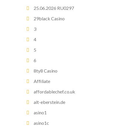
25.06.2026 RU0297
29black Casino
3
4
5
6
8ty8 Casino
Affiliate
affordablechef.co.uk
alt-eberstein.de
asino1
asino1c