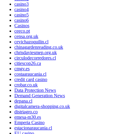
casino3
casino4
casino5
casino6
Casinos
ceeco.pt
censa.org.uk
cevichazoquilin.cl
chinagardenreading.co.uk
chrisdaviesmep.org.uk
circulodecorredores.cl
citiescop26.ca
cmgv.es
costaaraucania.cl
credit card casino
crobar.co.uk
Data Protection News
Demand Generation News
depana.cl
digitalcamera-shopping.co.uk
distriagro.co
emesa-m30.es
Emperia Casino
estacionaraucania.cl
EU casino