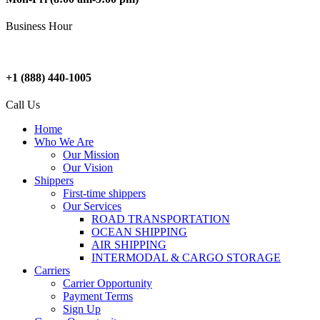
Business Hour
+1 (888) 440-1005
Call Us
Home
Who We Are
Our Mission
Our Vision
Shippers
First-time shippers
Our Services
ROAD TRANSPORTATION
OCEAN SHIPPING
AIR SHIPPING
INTERMODAL & CARGO STORAGE
Carriers
Carrier Opportunity
Payment Terms
Sign Up