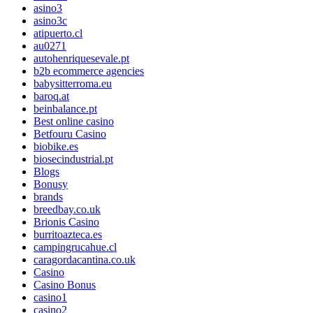
asino3
asino3c
atipuerto.cl
au0271
autohenriquesevale.pt
b2b ecommerce agencies
babysitterroma.eu
baroq.at
beinbalance.pt
Best online casino
Betfouru Casino
biobike.es
biosecindustrial.pt
Blogs
Bonusy
brands
breedbay.co.uk
Brionis Casino
burritoazteca.es
campingrucahue.cl
caragordacantina.co.uk
Casino
Casino Bonus
casino1
casino2