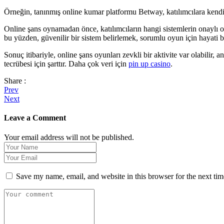
Örneğin, tanınmış online kumar platformu Betway, katılımcılara kendi l
Online şans oynamadan önce, katılımcıların hangi sistemlerin onaylı ol
bu yüzden, güvenilir bir sistem belirlemek, sorumlu oyun için hayati
Sonuç itibariyle, online şans oyunları zevkli bir aktivite var olabilir,
tecrübesi için şarttır. Daha çok veri için
pin up casino
.
Share :
Post
Prev
Next
navigation
Leave a Comment
Your email address will not be published.
Save my name, email, and website in this browser for the next ti