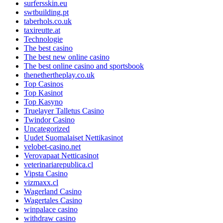
surfersskin.eu
swtbuilding.pt
taberhols.co.uk
taxireutte.at
Technologie
The best casino
The best new online casino
The best online casino and sportsbook
thenethertheplay.co.uk
Top Casinos
Top Kasinot
Top Kasyno
Truelayer Talletus Casino
Twindor Casino
Uncategorized
Uudet Suomalaiset Nettikasinot
velobet-casino.net
Verovapaat Netticasinot
veterinariarepublica.cl
Vipsta Casino
vizmaxx.cl
Wagerland Casino
Wagertales Casino
winpalace casino
withdraw casino