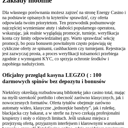
Zakłady mobilne
Dla własnego porównania możesz zajrzeć na stronę Energy Casino i
na podstawie opisanych tu kryteriów sprawdzić, czy oferta
odpowiada twoim priorytetom. Ten przewodnik podsumowuje
najczęściej wymieniane atuty i słabości popularnego operatora,
wskazując, jak realnie wyglądają promocje, turnieje, weryfikacja
konta czy limity odpowiedzialnej gry. Warto sprawdzać sekcję
promocji, bo poza bonusem powitalnym często pojawiają się
cykliczne oferty ze spinami, cashbackiem czy turniejami. Rejestracja
jest zazwyczaj prosta, a proces weryfikacji tożsamości przebiega
zgodnie z wymogami KYC, co sprzyja ochronie środków i
zapobiega nadużyciom.
Oficjalny przegląd kasyna LEGZO ( : 100
darmowych spinów bez depozytu i bonusów
Niektórzy określają rozbudowaną bibliotekę jako casino total, mając
na myśli szerokość portfolio i obecność zarówno klasycznych, jak i
nowoczesnych formatów. Oferta tytułów obejmuje zarówno
automaty wideo, klasyczne „jednorękie bandyty”, jak i ruletkę,
blackjacka czy bakarat, a w strefie na żywo czekają profesjonalni
krupierzy i stoły o różnych limitach. Jeśli szukasz miejsca z
przejrzystą ofertą, przyjaznym interfejsem i klarownymi warunkami