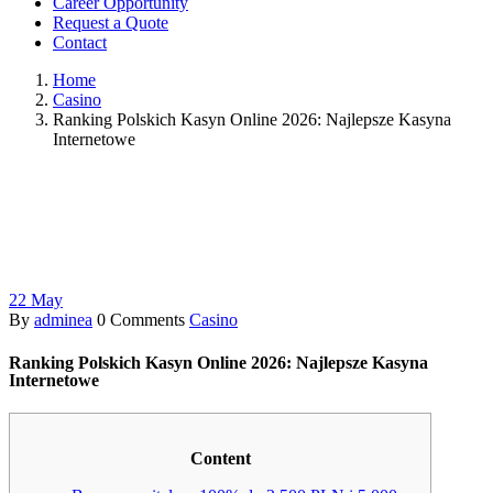
Career Opportunity
Request a Quote
Contact
Home
Casino
Ranking Polskich Kasyn Online 2026: Najlepsze Kasyna
Internetowe
22
May
By
adminea
0 Comments
Casino
Ranking Polskich Kasyn Online 2026: Najlepsze Kasyna
Internetowe
Content