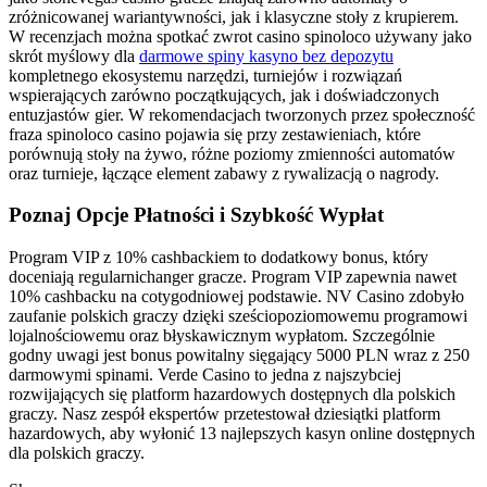
zróżnicowanej wariantywności, jak i klasyczne stoły z krupierem.
W recenzjach można spotkać zwrot casino spinoloco używany jako
skrót myślowy dla
darmowe spiny kasyno bez depozytu
kompletnego ekosystemu narzędzi, turniejów i rozwiązań
wspierających zarówno początkujących, jak i doświadczonych
entuzjastów gier. W rekomendacjach tworzonych przez społeczność
fraza spinoloco casino pojawia się przy zestawieniach, które
porównują stoły na żywo, różne poziomy zmienności automatów
oraz turnieje, łączące element zabawy z rywalizacją o nagrody.
Poznaj Opcje Płatności i Szybkość Wypłat
Program VIP z 10% cashbackiem to dodatkowy bonus, który
doceniają regularnichanger gracze. Program VIP zapewnia nawet
10% cashbacku na cotygodniowej podstawie. NV Casino zdobyło
zaufanie polskich graczy dzięki sześciopoziomowemu programowi
lojalnościowemu oraz błyskawicznym wypłatom. Szczególnie
godny uwagi jest bonus powitalny sięgający 5000 PLN wraz z 250
darmowymi spinami. Verde Casino to jedna z najszybciej
rozwijających się platform hazardowych dostępnych dla polskich
graczy. Nasz zespół ekspertów przetestował dziesiątki platform
hazardowych, aby wyłonić 13 najlepszych kasyn online dostępnych
dla polskich graczy.