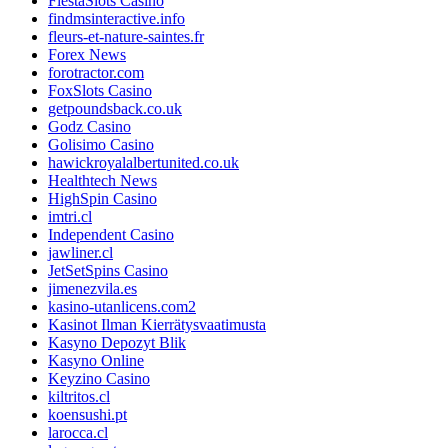
FiestaSlots Casino
findmsinteractive.info
fleurs-et-nature-saintes.fr
Forex News
forotractor.com
FoxSlots Casino
getpoundsback.co.uk
Godz Casino
Golisimo Casino
hawickroyalalbertunited.co.uk
Healthtech News
HighSpin Casino
imtri.cl
Independent Casino
jawliner.cl
JetSetSpins Casino
jimenezvila.es
kasino-utanlicens.com2
Kasinot Ilman Kierrätysvaatimusta
Kasyno Depozyt Blik
Kasyno Online
Keyzino Casino
kiltritos.cl
koensushi.pt
larocca.cl