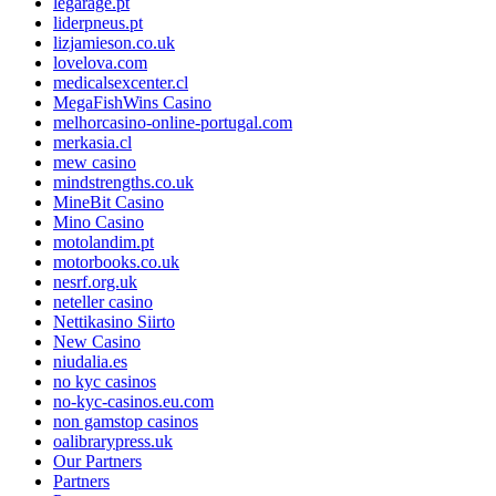
legarage.pt
liderpneus.pt
lizjamieson.co.uk
lovelova.com
medicalsexcenter.cl
MegaFishWins Casino
melhorcasino-online-portugal.com
merkasia.cl
mew casino
mindstrengths.co.uk
MineBit Casino
Mino Casino
motolandim.pt
motorbooks.co.uk
nesrf.org.uk
neteller casino
Nettikasino Siirto
New Casino
niudalia.es
no kyc casinos
no-kyc-casinos.eu.com
non gamstop casinos
oalibrarypress.uk
Our Partners
Partners