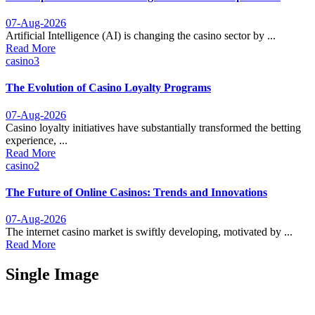
07-Aug-2026
Artificial Intelligence (AI) is changing the casino sector by ...
Read More
casino3
The Evolution of Casino Loyalty Programs
07-Aug-2026
Casino loyalty initiatives have substantially transformed the betting
experience, ...
Read More
casino2
The Future of Online Casinos: Trends and Innovations
07-Aug-2026
The internet casino market is swiftly developing, motivated by ...
Read More
Single Image