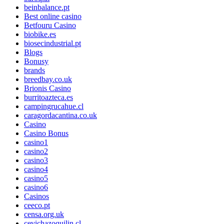
beinbalance.pt
Best online casino
Betfouru Casino
biobike.es
biosecindustrial.pt
Blogs
Bonusy
brands
breedbay.co.uk
Brionis Casino
burritoazteca.es
campingrucahue.cl
caragordacantina.co.uk
Casino
Casino Bonus
casino1
casino2
casino3
casino4
casino5
casino6
Casinos
ceeco.pt
censa.org.uk
cevichazoquilin.cl