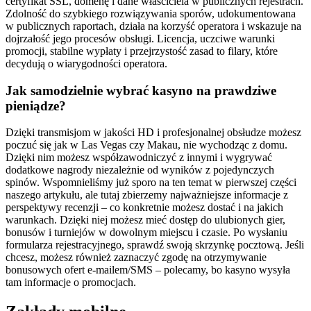
certyfikat SSL, domenę i dane właściciela w publicznych rejestrach.
Zdolność do szybkiego rozwiązywania sporów, udokumentowana
w publicznych raportach, działa na korzyść operatora i wskazuje na
dojrzałość jego procesów obsługi. Licencja, uczciwe warunki
promocji, stabilne wypłaty i przejrzystość zasad to filary, które
decydują o wiarygodności operatora.
Jak samodzielnie wybrać kasyno na prawdziwe
pieniądze?
Dzięki transmisjom w jakości HD i profesjonalnej obsłudze możesz
poczuć się jak w Las Vegas czy Makau, nie wychodząc z domu.
Dzięki nim możesz współzawodniczyć z innymi i wygrywać
dodatkowe nagrody niezależnie od wyników z pojedynczych
spinów. Wspomnieliśmy już sporo na ten temat w pierwszej części
naszego artykułu, ale tutaj zbierzemy najważniejsze informacje z
perspektywy recenzji – co konkretnie możesz dostać i na jakich
warunkach. Dzięki niej możesz mieć dostęp do ulubionych gier,
bonusów i turniejów w dowolnym miejscu i czasie. Po wysłaniu
formularza rejestracyjnego, sprawdź swoją skrzynkę pocztową. Jeśli
chcesz, możesz również zaznaczyć zgodę na otrzymywanie
bonusowych ofert e-mailem/SMS – polecamy, bo kasyno wysyła
tam informacje o promocjach.