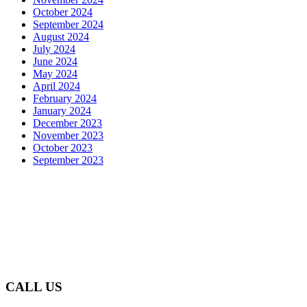
October 2024
September 2024
August 2024
July 2024
June 2024
May 2024
April 2024
February 2024
January 2024
December 2023
November 2023
October 2023
September 2023
CALL US