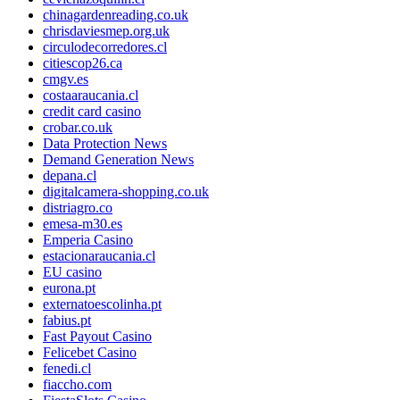
chinagardenreading.co.uk
chrisdaviesmep.org.uk
circulodecorredores.cl
citiescop26.ca
cmgv.es
costaaraucania.cl
credit card casino
crobar.co.uk
Data Protection News
Demand Generation News
depana.cl
digitalcamera-shopping.co.uk
distriagro.co
emesa-m30.es
Emperia Casino
estacionaraucania.cl
EU casino
eurona.pt
externatoescolinha.pt
fabius.pt
Fast Payout Casino
Felicebet Casino
fenedi.cl
fiaccho.com