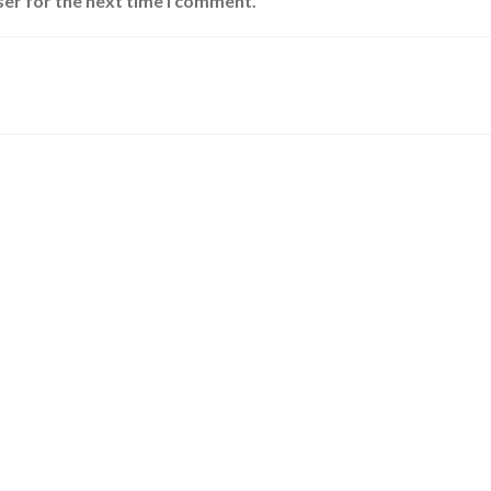
ser for the next time I comment.