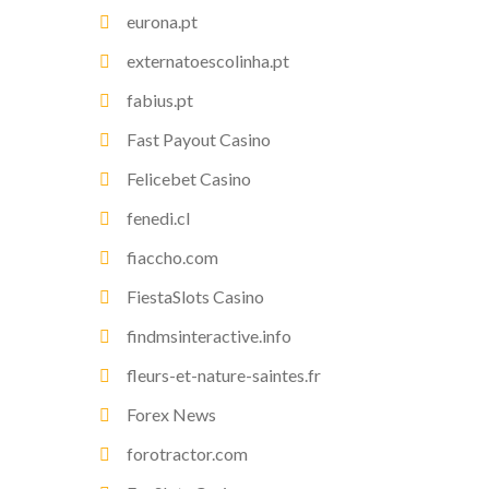
eurona.pt
externatoescolinha.pt
fabius.pt
Fast Payout Casino
Felicebet Casino
fenedi.cl
fiaccho.com
FiestaSlots Casino
findmsinteractive.info
fleurs-et-nature-saintes.fr
Forex News
forotractor.com