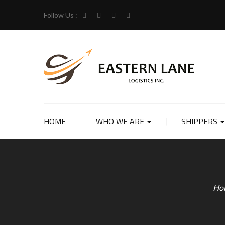
Follow Us :
HOME
WHO WE ARE
SHIPPERS
Ho