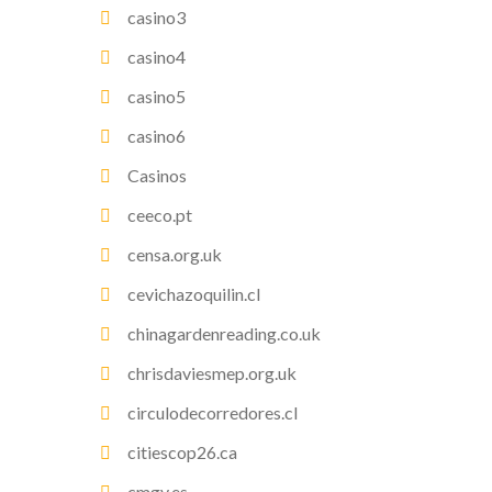
casino3
casino4
casino5
casino6
Casinos
ceeco.pt
censa.org.uk
cevichazoquilin.cl
chinagardenreading.co.uk
chrisdaviesmep.org.uk
circulodecorredores.cl
citiescop26.ca
cmgv.es