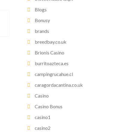
Blogs
Bonusy
brands
breedbay.co.uk
Brionis Casino
burritoazteca.es
campingrucahue.cl
caragordacantina.co.uk
Casino
Casino Bonus
casino1
casino2