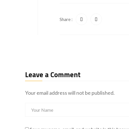
Share :
Leave a Comment
Your email address will not be published.