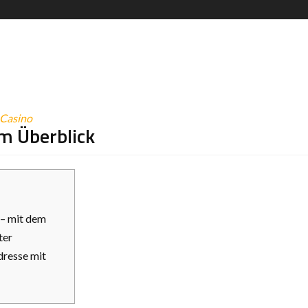
Casino
m Überblick
 – mit dem
ter
dresse mit