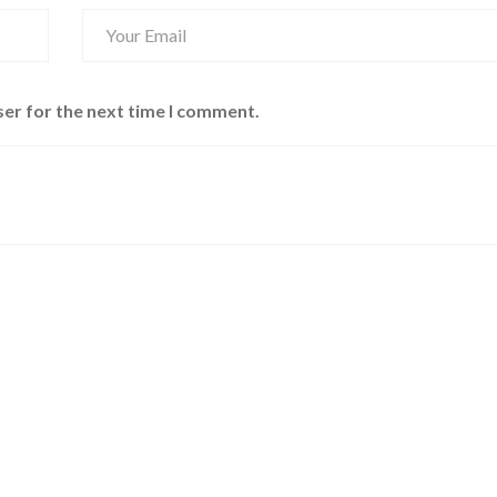
ser for the next time I comment.