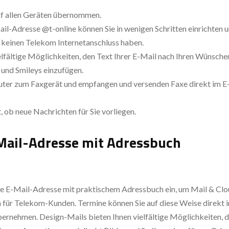
f allen Geräten übernommen.
l-Adresse @t-online können Sie in wenigen Schritten einrichten 
e keinen Telekom Internetanschluss haben.
elfältige Möglichkeiten, den Text Ihrer E-Mail nach Ihren Wünsche
 und Smileys einzufügen.
ter zum Faxgerät und empfangen und versenden Faxe direkt im E
, ob neue Nachrichten für Sie vorliegen.
-Mail-Adresse mit Adressbuch
ose E-Mail-Adresse mit praktischem Adressbuch ein, um Mail & Clo
n für Telekom-Kunden. Termine können Sie auf diese Weise direkt i
ernehmen. Design-Mails bieten Ihnen vielfältige Möglichkeiten, 