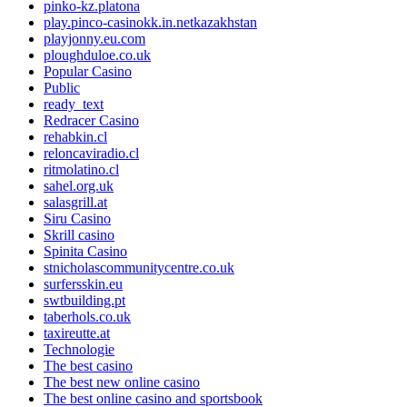
pinko-kz.platona
play.pinco-casinokk.in.netkazakhstan
playjonny.eu.com
ploughduloe.co.uk
Popular Casino
Public
ready_text
Redracer Casino
rehabkin.cl
reloncaviradio.cl
ritmolatino.cl
sahel.org.uk
salasgrill.at
Siru Casino
Skrill casino
Spinita Casino
stnicholascommunitycentre.co.uk
surfersskin.eu
swtbuilding.pt
taberhols.co.uk
taxireutte.at
Technologie
The best casino
The best new online casino
The best online casino and sportsbook