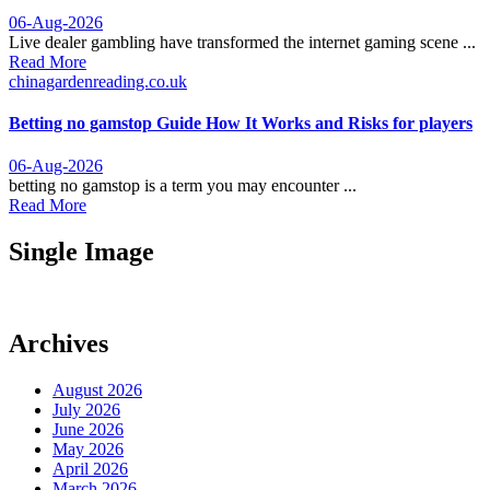
06-Aug-2026
Live dealer gambling have transformed the internet gaming scene ...
Read More
chinagardenreading.co.uk
Betting no gamstop Guide How It Works and Risks for players
06-Aug-2026
betting no gamstop is a term you may encounter ...
Read More
Single Image
Archives
August 2026
July 2026
June 2026
May 2026
April 2026
March 2026