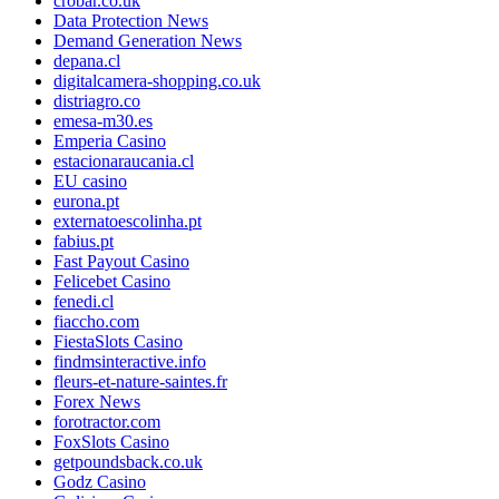
crobar.co.uk
Data Protection News
Demand Generation News
depana.cl
digitalcamera-shopping.co.uk
distriagro.co
emesa-m30.es
Emperia Casino
estacionaraucania.cl
EU casino
eurona.pt
externatoescolinha.pt
fabius.pt
Fast Payout Casino
Felicebet Casino
fenedi.cl
fiaccho.com
FiestaSlots Casino
findmsinteractive.info
fleurs-et-nature-saintes.fr
Forex News
forotractor.com
FoxSlots Casino
getpoundsback.co.uk
Godz Casino