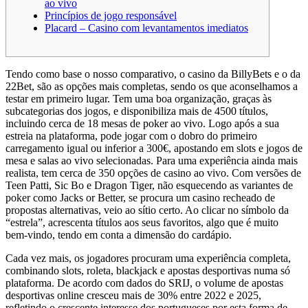
ao vivo
Princípios de jogo responsável
Placard – Casino com levantamentos imediatos
Tendo como base o nosso comparativo, o casino da BillyBets e o da
22Bet, são as opções mais completas, sendo os que aconselhamos a
testar em primeiro lugar. Tem uma boa organização, graças às
subcategorias dos jogos, e disponibiliza mais de 4500 títulos,
incluindo cerca de 18 mesas de poker ao vivo. Logo após a sua
estreia na plataforma, pode jogar com o dobro do primeiro
carregamento igual ou inferior a 300€, apostando em slots e jogos de
mesa e salas ao vivo selecionadas. Para uma experiência ainda mais
realista, tem cerca de 350 opções de casino ao vivo. Com versões de
Teen Patti, Sic Bo e Dragon Tiger, não esquecendo as variantes de
poker como Jacks or Better, se procura um casino recheado de
propostas alternativas, veio ao sítio certo. Ao clicar no símbolo da
“estrela”, acrescenta títulos aos seus favoritos, algo que é muito
bem-vindo, tendo em conta a dimensão do cardápio.
Cada vez mais, os jogadores procuram uma experiência completa,
combinando slots, roleta, blackjack e apostas desportivas numa só
plataforma. De acordo com dados do SRIJ, o volume de apostas
desportivas online cresceu mais de 30% entre 2022 e 2025,
refletindo o crescente interesse dos portugueses por esta forma de