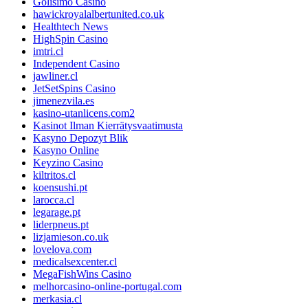
Golisimo Casino
hawickroyalalbertunited.co.uk
Healthtech News
HighSpin Casino
imtri.cl
Independent Casino
jawliner.cl
JetSetSpins Casino
jimenezvila.es
kasino-utanlicens.com2
Kasinot Ilman Kierrätysvaatimusta
Kasyno Depozyt Blik
Kasyno Online
Keyzino Casino
kiltritos.cl
koensushi.pt
larocca.cl
legarage.pt
liderpneus.pt
lizjamieson.co.uk
lovelova.com
medicalsexcenter.cl
MegaFishWins Casino
melhorcasino-online-portugal.com
merkasia.cl