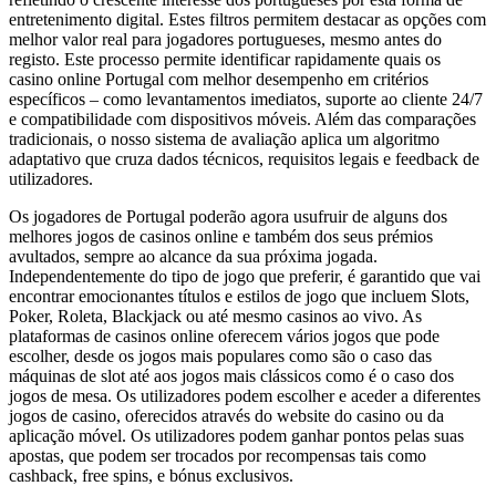
entretenimento digital. Estes filtros permitem destacar as opções com
melhor valor real para jogadores portugueses, mesmo antes do
registo. Este processo permite identificar rapidamente quais os
casino online Portugal com melhor desempenho em critérios
específicos – como levantamentos imediatos, suporte ao cliente 24/7
e compatibilidade com dispositivos móveis. Além das comparações
tradicionais, o nosso sistema de avaliação aplica um algoritmo
adaptativo que cruza dados técnicos, requisitos legais e feedback de
utilizadores.
Os jogadores de Portugal poderão agora usufruir de alguns dos
melhores jogos de casinos online e também dos seus prémios
avultados, sempre ao alcance da sua próxima jogada.
Independentemente do tipo de jogo que preferir, é garantido que vai
encontrar emocionantes títulos e estilos de jogo que incluem Slots,
Poker, Roleta, Blackjack ou até mesmo casinos ao vivo. As
plataformas de casinos online oferecem vários jogos que pode
escolher, desde os jogos mais populares como são o caso das
máquinas de slot até aos jogos mais clássicos como é o caso dos
jogos de mesa. Os utilizadores podem escolher e aceder a diferentes
jogos de casino, oferecidos através do website do casino ou da
aplicação móvel. Os utilizadores podem ganhar pontos pelas suas
apostas, que podem ser trocados por recompensas tais como
cashback, free spins, e bónus exclusivos.