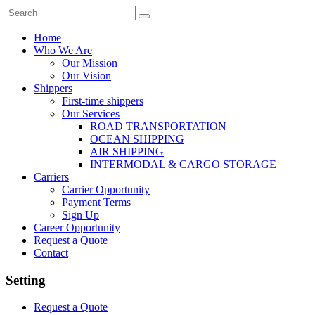
Home
Who We Are
Our Mission
Our Vision
Shippers
First-time shippers
Our Services
ROAD TRANSPORTATION
OCEAN SHIPPING
AIR SHIPPING
INTERMODAL & CARGO STORAGE
Carriers
Carrier Opportunity
Payment Terms
Sign Up
Career Opportunity
Request a Quote
Contact
Setting
Request a Quote