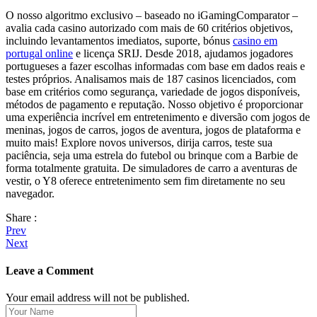
O nosso algoritmo exclusivo – baseado no iGamingComparator –
avalia cada casino autorizado com mais de 60 critérios objetivos,
incluindo levantamentos imediatos, suporte, bónus
casino em
portugal online
e licença SRIJ. Desde 2018, ajudamos jogadores
portugueses a fazer escolhas informadas com base em dados reais e
testes próprios. Analisamos mais de 187 casinos licenciados, com
base em critérios como segurança, variedade de jogos disponíveis,
métodos de pagamento e reputação. Nosso objetivo é proporcionar
uma experiência incrível em entretenimento e diversão com jogos de
meninas, jogos de carros, jogos de aventura, jogos de plataforma e
muito mais! Explore novos universos, dirija carros, teste sua
paciência, seja uma estrela do futebol ou brinque com a Barbie de
forma totalmente gratuita. De simuladores de carro a aventuras de
vestir, o Y8 oferece entretenimento sem fim diretamente no seu
navegador.
Share :
Post
Prev
Next
navigation
Leave a Comment
Your email address will not be published.