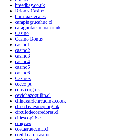
breedbay.co.uk
Brionis Casino
burritoazteca.es
campingrucahue.cl
caragordacantina.co.uk
Casino
Casino Bonus
casino1
casino2
casino3
casino4
casino5
casino6
Casinos
ceeco.pt
censa.org.uk
cevichazoquilin.cl
chinagardenreading.co.uk
chrisdaviesmep.org.uk
circulodecorredores.cl
citiescop26.ca
cmgv.es
costaaraucania.cl
credit card casino