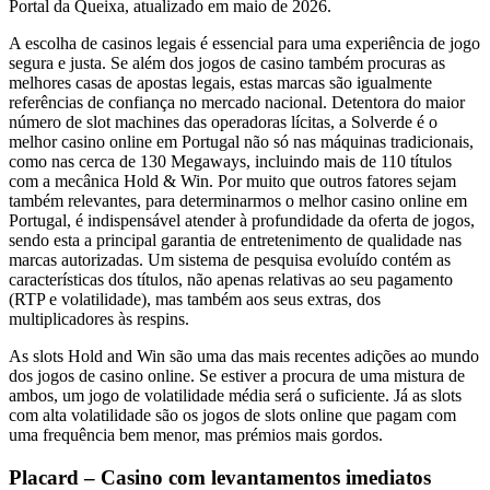
Portal da Queixa, atualizado em maio de 2026.
A escolha de casinos legais é essencial para uma experiência de jogo
segura e justa. Se além dos jogos de casino também procuras as
melhores casas de apostas legais, estas marcas são igualmente
referências de confiança no mercado nacional. Detentora do maior
número de slot machines das operadoras lícitas, a Solverde é o
melhor casino online em Portugal não só nas máquinas tradicionais,
como nas cerca de 130 Megaways, incluindo mais de 110 títulos
com a mecânica Hold & Win. Por muito que outros fatores sejam
também relevantes, para determinarmos o melhor casino online em
Portugal, é indispensável atender à profundidade da oferta de jogos,
sendo esta a principal garantia de entretenimento de qualidade nas
marcas autorizadas. Um sistema de pesquisa evoluído contém as
características dos títulos, não apenas relativas ao seu pagamento
(RTP e volatilidade), mas também aos seus extras, dos
multiplicadores às respins.
As slots Hold and Win são uma das mais recentes adições ao mundo
dos jogos de casino online. Se estiver a procura de uma mistura de
ambos, um jogo de volatilidade média será o suficiente. Já as slots
com alta volatilidade são os jogos de slots online que pagam com
uma frequência bem menor, mas prémios mais gordos.
Placard – Casino com levantamentos imediatos