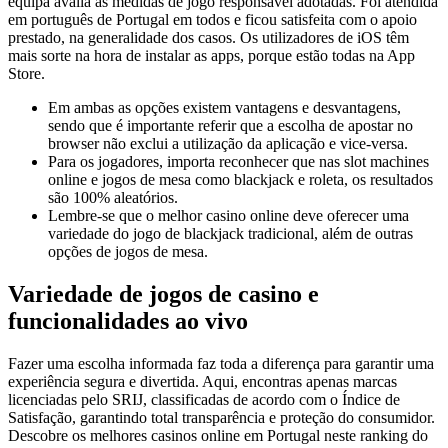
equipa avalia as medidas de jogo responsável adotadas. Foi atendida
em português de Portugal em todos e ficou satisfeita com o apoio
prestado, na generalidade dos casos. Os utilizadores de iOS têm
mais sorte na hora de instalar as apps, porque estão todas na App
Store.
Em ambas as opções existem vantagens e desvantagens,
sendo que é importante referir que a escolha de apostar no
browser não exclui a utilização da aplicação e vice-versa.
Para os jogadores, importa reconhecer que nas slot machines
online e jogos de mesa como blackjack e roleta, os resultados
são 100% aleatórios.
Lembre-se que o melhor casino online deve oferecer uma
variedade do jogo de blackjack tradicional, além de outras
opções de jogos de mesa.
Variedade de jogos de casino e
funcionalidades ao vivo
Fazer uma escolha informada faz toda a diferença para garantir uma
experiência segura e divertida. Aqui, encontras apenas marcas
licenciadas pelo SRIJ, classificadas de acordo com o Índice de
Satisfação, garantindo total transparência e proteção do consumidor.
Descobre os melhores casinos online em Portugal neste ranking do