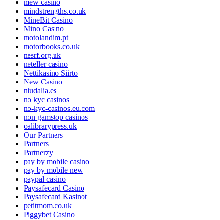
mew casino
mindstrengths.co.uk
MineBit Casino
Mino Casino
motolandim.pt
motorbooks.co.uk
nesrf.org.uk
neteller casino
Nettikasino Siirto
New Casino
niudalia.es
no kyc casinos
no-kyc-casinos.eu.com
non gamstop casinos
oalibrarypress.uk
Our Partners
Partners
Partnerzy
pay by mobile casino
pay by mobile new
paypal casino
Paysafecard Casino
Paysafecard Kasinot
petitmom.co.uk
Piggybet Casino