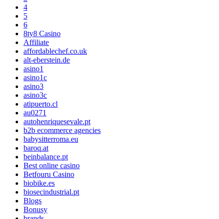
4
5
6
8ty8 Casino
Affiliate
affordablechef.co.uk
alt-eberstein.de
asino1
asino1c
asino3
asino3c
atipuerto.cl
au0271
autohenriquesevale.pt
b2b ecommerce agencies
babysitterroma.eu
baroq.at
beinbalance.pt
Best online casino
Betfouru Casino
biobike.es
biosecindustrial.pt
Blogs
Bonusy
brands