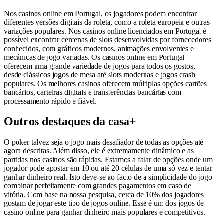
Nos casinos online em Portugal, os jogadores podem encontrar
diferentes versões digitais da roleta, como a roleta europeia e outras
variações populares. Nos casinos online licenciados em Portugal é
possível encontrar centenas de slots desenvolvidas por fornecedores
conhecidos, com gráficos modernos, animações envolventes e
mecânicas de jogo variadas. Os casinos online em Portugal
oferecem uma grande variedade de jogos para todos os gostos,
desde clássicos jogos de mesa até slots modernas e jogos crash
populares. Os melhores casinos oferecem múltiplas opções cartões
bancários, carteiras digitais e transferências bancárias com
processamento rápido e fiável.
Outros destaques da casa+
O poker talvez seja o jogo mais desafiador de todas as opções até
agora descritas. Além disso, ele é extremamente dinâmico e as
partidas nos casinos são rápidas. Estamos a falar de opções onde um
jogador pode apostar em 10 ou até 20 células de uma só vez e tentar
ganhar dinheiro real. Isto deve-se ao facto de a simplicidade do jogo
combinar perfeitamente com grandes pagamentos em caso de
vitória. Com base na nossa pesquisa, cerca de 10% dos jogadores
gostam de jogar este tipo de jogos online. Esse é um dos jogos de
casino online para ganhar dinheiro mais populares e competitivos.