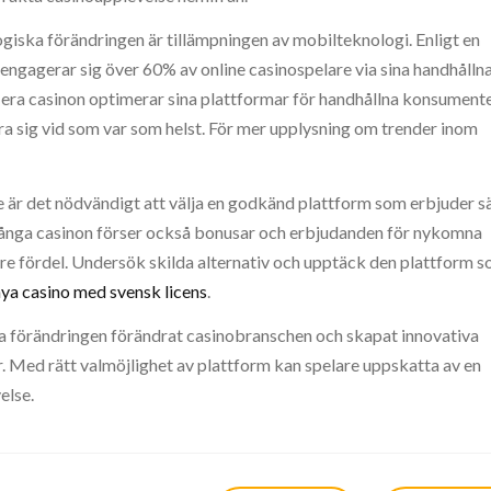
giska förändringen är tillämpningen av mobilteknologi. Enligt en
engagerar sig över 60% av online casinospelare via sina handhålln
t flera casinon optimerar sina plattformar för handhållna konsumente
ra sig vid som var som helst. För mer upplysning om trender inom
e är det nödvändigt att välja en godkänd plattform som erbjuder s
Många casinon förser också bonusar och erbjudanden för nykomna
gare fördel. Undersök skilda alternativ och upptäck den plattform 
ya casino med svensk licens
.
a förändringen förändrat casinobranschen och skapat innovativa
r. Med rätt valmöjlighet av plattform kan spelare uppskatta av en
else.