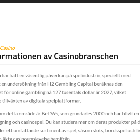
Casino
formationen av Casinobranschen
ar haft en väsentlig påverkan på spelindustrin, speciellt med
gt en undersökning från H2 Gambling Capital beräknas den
ör online gambling nå 127 tusentals dollar år 2027, vilket
illväxten av digitala spelplattformar.
om detta område är Bet365, som grundades 2000 och har blivit en
agning och casinospel. Du kan studera mer om deras produkter på 
er ett omfattande sortiment av spel, såsom slots, bordsspel och li
n äkta casinoupplevelse hemifrån.