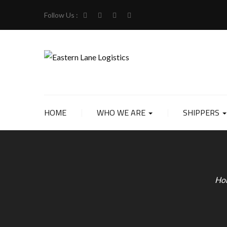
Follow Us :
HOME
WHO WE ARE
SHIPPERS
Ho