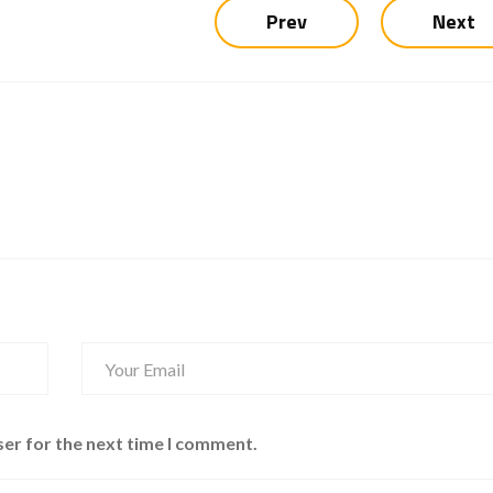
Prev
Next
ser for the next time I comment.