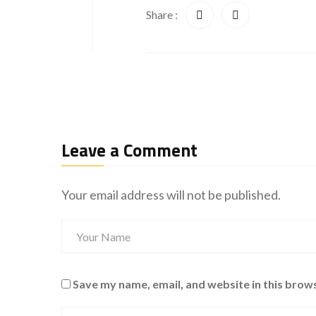
Share :
Leave a Comment
Your email address will not be published.
Save my name, email, and website in this brow