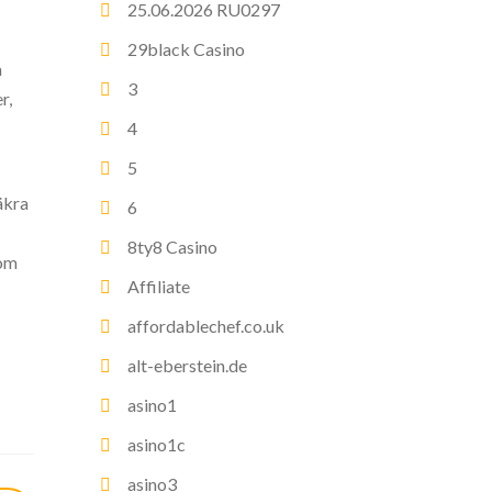
25.06.2026 RU0297
29black Casino
a
3
r,
4
5
äkra
6
8ty8 Casino
som
Affiliate
affordablechef.co.uk
alt-eberstein.de
asino1
asino1c
asino3