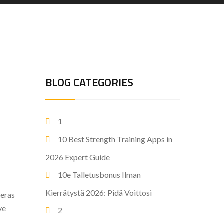
BLOG CATEGORIES
1
10 Best Strength Training Apps in
2026 Expert Guide
10e Talletusbonus Ilman
Kierrätystä 2026: Pidä Voittosi
deras
ve
2