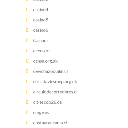
casino4
casino5
casino6
Casinos
ceeco.pt
censa.org.uk
cevichazoquilin.cl
chrisdaviesmep.org.uk
circulodecorredores.cl
citiescop26.ca
cmgv.es
costaaraucania.cl