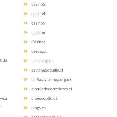
casino3
casino4
casino5
casino6
Casinos
ceeco.pt
mtida
censa.org.uk
cevichazoquilin.cl
chrisdaviesmep.org.uk
circulodecorredores.cl
m—så
citiescop26.ca
ar
cmgv.es
costaaraucania.cl