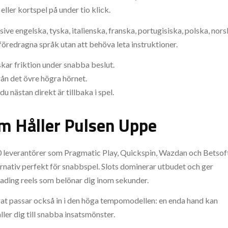
eller kortspel på under tio klick.
ve engelska, tyska, italienska, franska, portugisiska, polska, nor
t föredragna språk utan att behöva leta instruktioner.
kar friktion under snabba beslut.
rån det övre högra hörnet.
u nästan direkt är tillbaka i spel.
om Håller Pulsen Uppe
0 leverantörer som Pragmatic Play, Quickspin, Wazdan och Betsoft
ternativ perfekt för snabbspel. Slots dominerar utbudet och ger
ading reels som belönar dig inom sekunder.
at passar också in i den höga tempomodellen: en enda hand kan
ler dig till snabba insatsmönster.