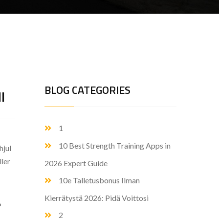
BLOG CATEGORIES
l
1
10 Best Strength Training Apps in
hjul
ller
2026 Expert Guide
10e Talletusbonus Ilman
Kierrätystä 2026: Pidä Voittosi
r
2