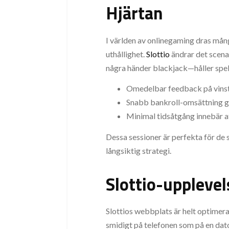
Hjärtan
I världen av onlinegaming dras mån
uthållighet.
Slottio
ändrar det scenar
några händer blackjack—håller spela
Omedelbar feedback på vinster
Snabb bankroll-omsättning ger
Minimal tidsåtgång innebär att
Dessa sessioner är perfekta för de 
långsiktig strategi.
Slottio-upplevel
Slottios webbplats är helt optimerad
smidigt på telefonen som på en dato