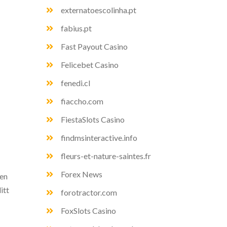
externatoescolinha.pt
fabius.pt
Fast Payout Casino
Felicebet Casino
fenedi.cl
fiaccho.com
FiestaSlots Casino
findmsinteractive.info
fleurs-et-nature-saintes.fr
Forex News
gen
itt
forotractor.com
FoxSlots Casino