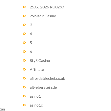
25.06.2026 RU0297
29black Casino
3
4
5
6
8ty8 Casino
Affiliate
affordablechef.co.uk
alt-eberstein.de
asino1
asino1c
kan