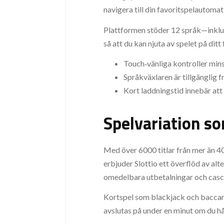
navigera till din favoritspelautomat 
Plattformen stöder 12 språk—inklusi
så att du kan njuta av spelet på dit
Touch‑vänliga kontroller mins
Språkväxlaren är tillgänglig f
Kort laddningstid innebär att d
Spelvariation s
Med över 6000 titlar från mer än 4
erbjuder Slottio ett överflöd av al
omedelbara utbetalningar och casc
Kortspel som blackjack och baccar
avslutas på under en minut om du hål