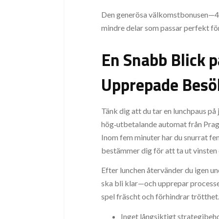
Den generösa välkomstbonusen—450 
mindre delar som passar perfekt för
En Snabb Blick 
Upprepade Besö
Tänk dig att du tar en lunchpaus på j
hög‑utbetalande automat från Pragmat
Inom fem minuter har du snurrat fe
bestämmer dig för att ta ut vinsten 
Efter lunchen återvänder du igen u
ska bli klar—och upprepar processen
spel fräscht och förhindrar trötthet
Inget långsiktigt strategibeh