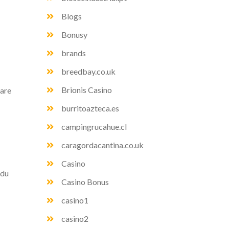
Blogs
Bonusy
brands
breedbay.co.uk
Brionis Casino
lare
burritoazteca.es
campingrucahue.cl
caragordacantina.co.uk
Casino
 du
Casino Bonus
casino1
casino2