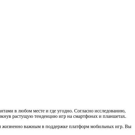
тами в любом месте и где угодно. Согласно исследованию,
дчеркнув растущую тенденцию игр на смартфонах и планшетах.
ыл жизненно важным в поддержке платформ мобильных игр. Вы