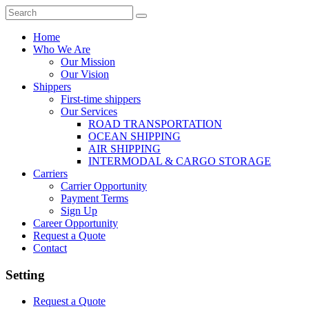
Home
Who We Are
Our Mission
Our Vision
Shippers
First-time shippers
Our Services
ROAD TRANSPORTATION
OCEAN SHIPPING
AIR SHIPPING
INTERMODAL & CARGO STORAGE
Carriers
Carrier Opportunity
Payment Terms
Sign Up
Career Opportunity
Request a Quote
Contact
Setting
Request a Quote