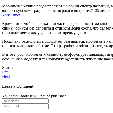
Мобильные казино предоставляют широкий спектр названий, в 
юношескую демографию, когда игроки в возрасте 21-35 лет со
York Times
.
Кроме того, мобильные казино часто предоставляют эксклюзив
спины, бонусы без депозита и стимулы лояльности, что делае
предложениями для улучшения их преимуществ.
Поскольку технология продолжает развиваться, мобильные каз
повысить игровое событие. Эти разработки обещают создать п
В итоге, рост мобильных казино трансформирует ландшафт азар
осознания о моделях и технологиях будет иметь жизненно важно
Share :
Post
Prev
Next
navigation
Leave a Comment
Your email address will not be published.