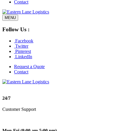
Contact
MENU
Follow Us :
Facebook
Twitter
Pinterest
LinkedIn
Request a Quote
Contact
24/7
Customer Support
Mon-Fri (8:00 am-5:00 pm)