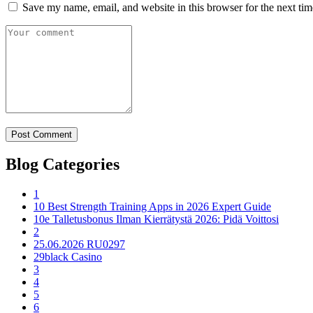
Save my name, email, and website in this browser for the next ti
Blog Categories
1
10 Best Strength Training Apps in 2026 Expert Guide
10e Talletusbonus Ilman Kierrätystä 2026: Pidä Voittosi
2
25.06.2026 RU0297
29black Casino
3
4
5
6