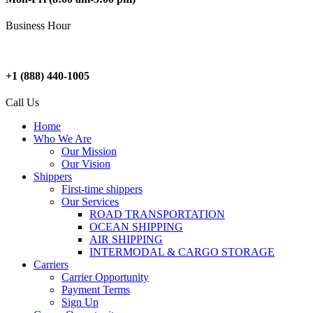
Business Hour
+1 (888) 440-1005
Call Us
Home
Who We Are
Our Mission
Our Vision
Shippers
First-time shippers
Our Services
ROAD TRANSPORTATION
OCEAN SHIPPING
AIR SHIPPING
INTERMODAL & CARGO STORAGE
Carriers
Carrier Opportunity
Payment Terms
Sign Up