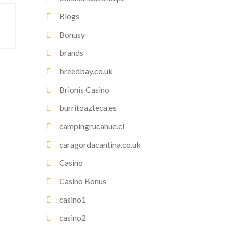
Blogs
Bonusy
brands
breedbay.co.uk
Brionis Casino
burritoazteca.es
campingrucahue.cl
caragordacantina.co.uk
Casino
Casino Bonus
casino1
casino2