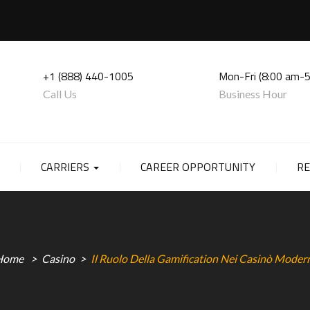
+1 (888) 440-1005
Mon-Fri (8:00 am-5
Call Us
Business Hour
CARRIERS
CAREER OPPORTUNITY
RE
Home
Casino
Il Ruolo Della Gamification Nei Casinò Moder