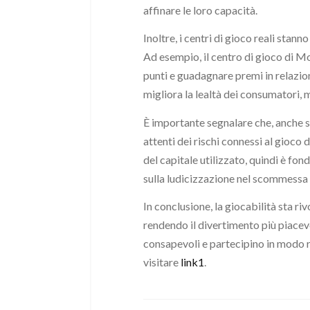
affinare le loro capacità.
Inoltre, i centri di gioco reali stan
Ad esempio, il centro di gioco di M
punti e guadagnare premi in relazi
migliora la lealtà dei consumatori, 
È importante segnalare che, anche se
attenti dei rischi connessi al gioc
del capitale utilizzato, quindi è fo
sulla ludicizzazione nel scommessa
In conclusione, la giocabilità sta ri
rendendo il divertimento più piacevo
consapevoli e partecipino in modo re
visitare
link1
.