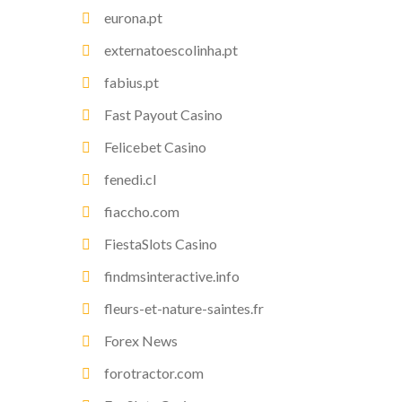
eurona.pt
externatoescolinha.pt
fabius.pt
Fast Payout Casino
Felicebet Casino
fenedi.cl
fiaccho.com
FiestaSlots Casino
findmsinteractive.info
fleurs-et-nature-saintes.fr
Forex News
forotractor.com