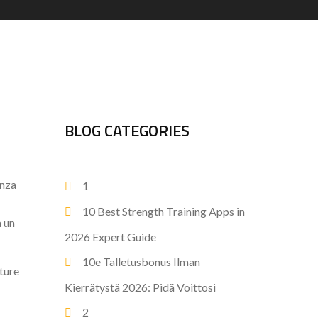
BLOG CATEGORIES
enza
1
10 Best Strength Training Apps in
a un
2026 Expert Guide
10e Talletusbonus Ilman
ture
Kierrätystä 2026: Pidä Voittosi
2