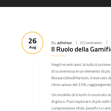
26
By
adminea
0 Comments
Il Ruolo della Gamif
Aug
Negli recenti anni, la ludicizzazion
di scommessa in un elemento di più i
ResearchAndMarkets, il mercato dell
ritmo annuo del 15%, raggiungendo ol
Un modello di trionfo è mostrato da
di gioco. Puoi esplorare di più sulle 
comprendono sfide, benefici e rank