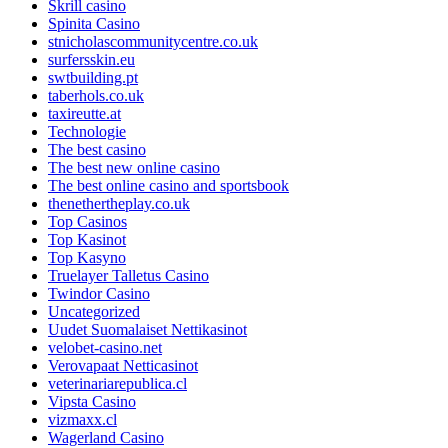
Skrill casino
Spinita Casino
stnicholascommunitycentre.co.uk
surfersskin.eu
swtbuilding.pt
taberhols.co.uk
taxireutte.at
Technologie
The best casino
The best new online casino
The best online casino and sportsbook
thenethertheplay.co.uk
Top Casinos
Top Kasinot
Top Kasyno
Truelayer Talletus Casino
Twindor Casino
Uncategorized
Uudet Suomalaiset Nettikasinot
velobet-casino.net
Verovapaat Netticasinot
veterinariarepublica.cl
Vipsta Casino
vizmaxx.cl
Wagerland Casino