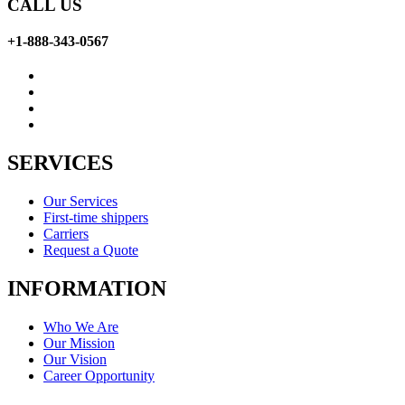
CALL US
+1-888-343-0567
SERVICES
Our Services
First-time shippers
Carriers
Request a Quote
INFORMATION
Who We Are
Our Mission
Our Vision
Career Opportunity