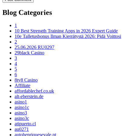
Blog Categories
1
10 Best Strength Training Apps in 2026 Expert Guide
10e Talletusbonus Ilman Kierrätystä 2026: Pidä Voittosi
2
25.06.2026 RU0297
29black Casino
3
4
5
6
8ty8 Casino
Affiliate
affordablechef.co.uk
alt-eberstein.de
asino1
asino1c
asino3
asino3c
atipuerto.cl
au0271
autohenriquesevale.pt