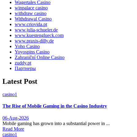
Wagertales Casino
winpalace casino
withdraw casino
Withdrawal Casino
www.criovida.pt
www.julia-schueler.de
www.kuestenglueck.com
www.praxis-dilly.de
Yoho Casino
Yoyospins Casino
Zahraniční Online Casino
zuddy.pt
Партнеры
Latest Post
casino1
The Rise of Mobile Gaming in the Casino Industry
06-Aug-2026
Mobile gaming has grown into a substantial power in ...
Read More
casino1