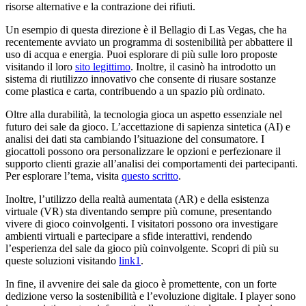
risorse alternative e la contrazione dei rifiuti.
Un esempio di questa direzione è il Bellagio di Las Vegas, che ha
recentemente avviato un programma di sostenibilità per abbattere il
uso di acqua e energia. Puoi esplorare di più sulle loro proposte
visitando il loro
sito legittimo
. Inoltre, il casinò ha introdotto un
sistema di riutilizzo innovativo che consente di riusare sostanze
come plastica e carta, contribuendo a un spazio più ordinato.
Oltre alla durabilità, la tecnologia gioca un aspetto essenziale nel
futuro dei sale da gioco. L’accettazione di sapienza sintetica (AI) e
analisi dei dati sta cambiando l’situazione del consumatore. I
giocattoli possono ora personalizzare le opzioni e perfezionare il
supporto clienti grazie all’analisi dei comportamenti dei partecipanti.
Per esplorare l’tema, visita
questo scritto
.
Inoltre, l’utilizzo della realtà aumentata (AR) e della esistenza
virtuale (VR) sta diventando sempre più comune, presentando
vivere di gioco coinvolgenti. I visitatori possono ora investigare
ambienti virtuali e partecipare a sfide interattivi, rendendo
l’esperienza del sale da gioco più coinvolgente. Scopri di più su
queste soluzioni visitando
link1
.
In fine, il avvenire dei sale da gioco è promettente, con un forte
dedizione verso la sostenibilità e l’evoluzione digitale. I player sono