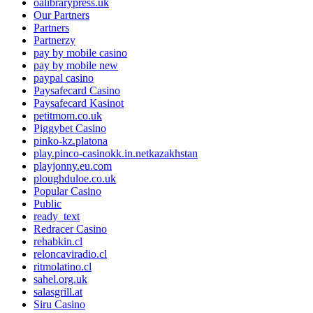
oalibrarypress.uk
Our Partners
Partners
Partnerzy
pay by mobile casino
pay by mobile new
paypal casino
Paysafecard Casino
Paysafecard Kasinot
petitmom.co.uk
Piggybet Casino
pinko-kz.platona
play.pinco-casinokk.in.netkazakhstan
playjonny.eu.com
ploughduloe.co.uk
Popular Casino
Public
ready_text
Redracer Casino
rehabkin.cl
reloncaviradio.cl
ritmolatino.cl
sahel.org.uk
salasgrill.at
Siru Casino