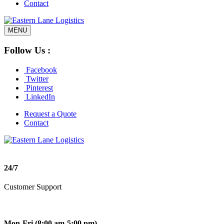
Contact
MENU
Follow Us :
Facebook
Twitter
Pinterest
LinkedIn
Request a Quote
Contact
24/7
Customer Support
Mon-Fri (8:00 am-5:00 pm)