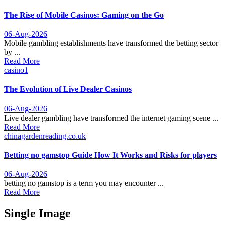
The Rise of Mobile Casinos: Gaming on the Go
06-Aug-2026
Mobile gambling establishments have transformed the betting sector
by ...
Read More
casino1
The Evolution of Live Dealer Casinos
06-Aug-2026
Live dealer gambling have transformed the internet gaming scene ...
Read More
chinagardenreading.co.uk
Betting no gamstop Guide How It Works and Risks for players
06-Aug-2026
betting no gamstop is a term you may encounter ...
Read More
Single Image