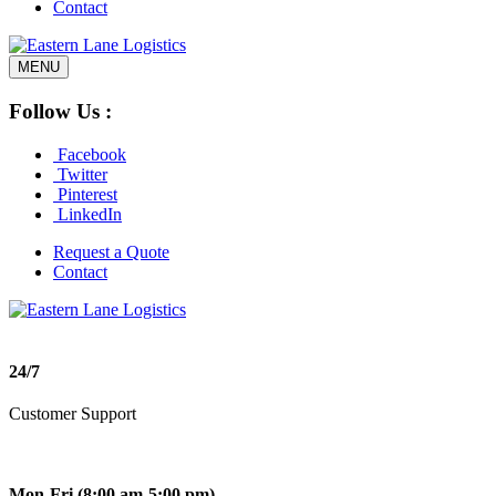
Contact
MENU
Follow Us :
Facebook
Twitter
Pinterest
LinkedIn
Request a Quote
Contact
24/7
Customer Support
Mon-Fri (8:00 am-5:00 pm)