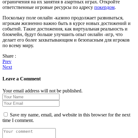
ограничения на их занятия в азартных играх. Откройте
ответственные игровые ресурсы по адресу
покердом
.
Поскольку поле онлайн -казино продолжает развиваться,
игрокам жизненно важно быть в курсе новых достижений и
событий. Такие достижения, как виртуальная реальность и
блокчейн, будут больше улучшить опыт онлайн -игр, что
делает его более захватывающим и безопасным для игроков
по всему миру.
Share :
Post
Prev
Next
navigation
Leave a Comment
Your email address will not be published.
Save my name, email, and website in this browser for the next
time I comment.