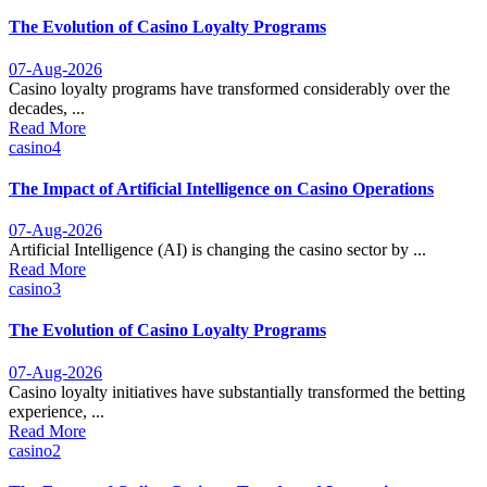
The Evolution of Casino Loyalty Programs
07-Aug-2026
Casino loyalty programs have transformed considerably over the
decades, ...
Read More
casino4
The Impact of Artificial Intelligence on Casino Operations
07-Aug-2026
Artificial Intelligence (AI) is changing the casino sector by ...
Read More
casino3
The Evolution of Casino Loyalty Programs
07-Aug-2026
Casino loyalty initiatives have substantially transformed the betting
experience, ...
Read More
casino2