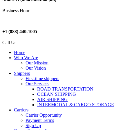
Business Hour
+1 (888) 440-1005
Call Us
Home
Who We Are
Our Mission
Our Vision
Shippers
First-time shippers
Our Services
ROAD TRANSPORTATION
OCEAN SHIPPING
AIR SHIPPING
INTERMODAL & CARGO STORAGE
Carriers
Carrier Opportunity
Payment Terms
Sign Up