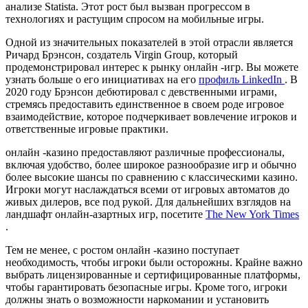
анализе Statista. Этот рост был вызван прогрессом в
технологиях и растущим спросом на мобильные игры.
Одной из значительных показателей в этой отрасли является
Ричард Брэнсон, создатель Virgin Group, который
продемонстрировал интерес к рынку онлайн -игр. Вы можете
узнать больше о его инициативах на его
профиль LinkedIn
. В
2020 году Брэнсон дебютировал с девственными играми,
стремясь предоставить единственное в своем роде игровое
взаимодействие, которое подчеркивает вовлечение игроков и
ответственные игровые практики.
онлайн -казино предоставляют различные профессионалы,
включая удобство, более широкое разнообразие игр и обычно
более высокие шансы по сравнению с классическими казино.
Игроки могут наслаждаться всеми от игровых автоматов до
живых дилеров, все под рукой. Для дальнейших взглядов на
ландшафт онлайн-азартных игр, посетите
The New York Times
.
Тем не менее, с ростом онлайн -казино поступает
необходимость, чтобы игроки были осторожны. Крайне важно
выбрать лицензированные и сертифицированные платформы,
чтобы гарантировать безопасные игры. Кроме того, игроки
должны знать о возможности наркомании и установить