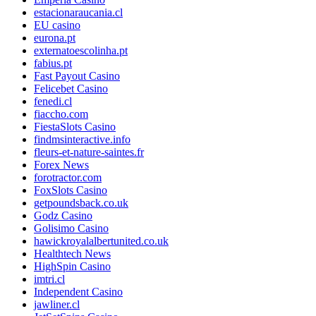
estacionaraucania.cl
EU casino
eurona.pt
externatoescolinha.pt
fabius.pt
Fast Payout Casino
Felicebet Casino
fenedi.cl
fiaccho.com
FiestaSlots Casino
findmsinteractive.info
fleurs-et-nature-saintes.fr
Forex News
forotractor.com
FoxSlots Casino
getpoundsback.co.uk
Godz Casino
Golisimo Casino
hawickroyalalbertunited.co.uk
Healthtech News
HighSpin Casino
imtri.cl
Independent Casino
jawliner.cl