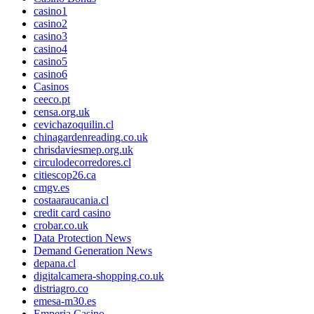
casino1
casino2
casino3
casino4
casino5
casino6
Casinos
ceeco.pt
censa.org.uk
cevichazoquilin.cl
chinagardenreading.co.uk
chrisdaviesmep.org.uk
circulodecorredores.cl
citiescop26.ca
cmgv.es
costaaraucania.cl
credit card casino
crobar.co.uk
Data Protection News
Demand Generation News
depana.cl
digitalcamera-shopping.co.uk
distriagro.co
emesa-m30.es
Emperia Casino