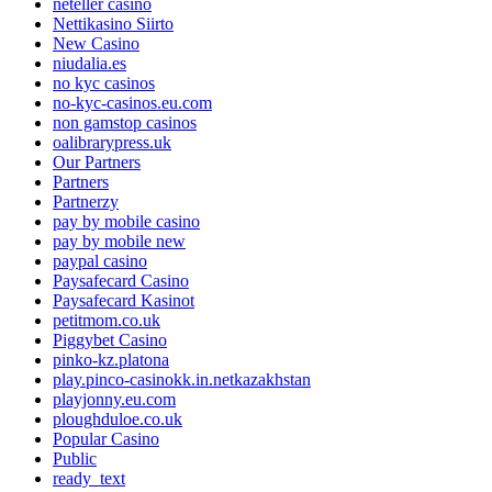
neteller casino
Nettikasino Siirto
New Casino
niudalia.es
no kyc casinos
no-kyc-casinos.eu.com
non gamstop casinos
oalibrarypress.uk
Our Partners
Partners
Partnerzy
pay by mobile casino
pay by mobile new
paypal casino
Paysafecard Casino
Paysafecard Kasinot
petitmom.co.uk
Piggybet Casino
pinko-kz.platona
play.pinco-casinokk.in.netkazakhstan
playjonny.eu.com
ploughduloe.co.uk
Popular Casino
Public
ready_text