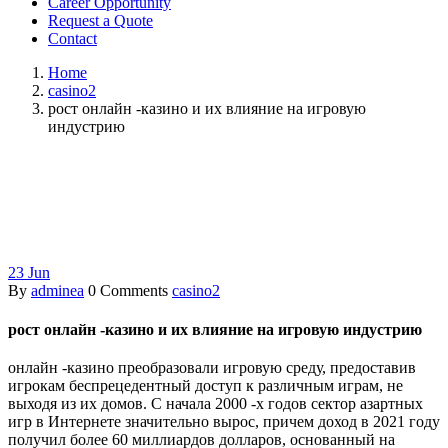
Career Opportunity
Request a Quote
Contact
Home
casino2
рост онлайн -казино и их влияние на игровую
индустрию
23
Jun
By
adminea
0 Comments
casino2
рост онлайн -казино и их влияние на игровую индустрию
онлайн -казино преобразовали игровую среду, предоставив
игрокам беспрецедентный доступ к различным играм, не
выходя из их домов. С начала 2000 -х годов сектор азартных
игр в Интернете значительно вырос, причем доход в 2021 году
получил более 60 миллиардов долларов, основанный на