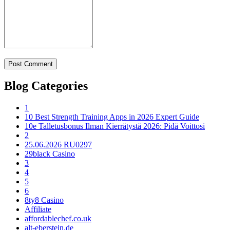
Blog Categories
1
10 Best Strength Training Apps in 2026 Expert Guide
10e Talletusbonus Ilman Kierrätystä 2026: Pidä Voittosi
2
25.06.2026 RU0297
29black Casino
3
4
5
6
8ty8 Casino
Affiliate
affordablechef.co.uk
alt-eberstein.de