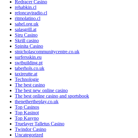
Redracer Casino
rehabkin.cl
reloncaviradio.cl
ritmolatino.cl
sahel.org.uk
salasgrill.at
Siru Casino
Skrill casino
Spinita Casino
stnicholascommunitycentre.co.uk
surfersskin.eu
swtbuilding.pt
taberhols.co.uk
taxireutte.at
Technologie
The best casino
The best new online casino
The best online casino and sportsbook
thenethertheplay.co.uk
Top Casinos
Top Kasinot
Top Kasyno
Truelayer Talletus Casino
Twindor Casino
Uncategorized