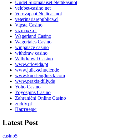
Uudet Suomalaiset Nettikasinot
velobet-casino.net
Verovapaat Netticasinot
veterinariarepublica.cl
Vipsta Casino
vizmaxx.cl
Wagerland Casino
Wagertales Casino
winpalace casino
withdraw casino
Withdrawal Casino
www.criovida.pt
www.julia-schueler.de
www.kuestenglueck.com
www.praxis-dilly.de
Yoho Casino
Yoyospins Casino
Zahraniční Online Casino
zuddy.pt
Партнеры
Latest Post
casino5