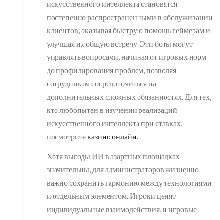
искусственного интеллекта становятся
постепенно распространенными в обслуживании
клиентов, оказывая быструю помощь геймерам и
улучшая их общую встречу. Эти боты могут
управлять вопросами, начиная от игровых норм
до профилирования проблем, позволяя
сотрудникам сосредоточиться на
дополнительных сложных обязанностях. Для тех,
кто любопытен в изучении реализаций
искусственного интеллекта при ставках,
посмотрите
казино онлайн
.
Хотя выгоды ИИ в азартных площадках
значительны, для администраторов жизненно
важно сохранить гармонию между технологиями
и отдельным элементом. Игроки ценят
индивидуальные взаимодействия, и игровые