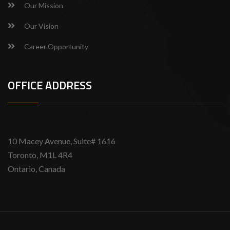
Our Mission
Our Vision
Career Opportunity
OFFICE ADDRESS
10 Macey Avenue, Suite# 1616
Toronto, M1L 4R4
Ontario, Canada