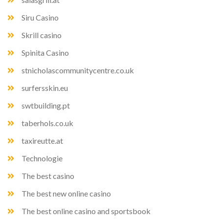
Siru Casino
Skrill casino
Spinita Casino
stnicholascommunitycentre.co.uk
surfersskin.eu
swtbuilding.pt
taberhols.co.uk
taxireutte.at
Technologie
The best casino
The best new online casino
The best online casino and sportsbook