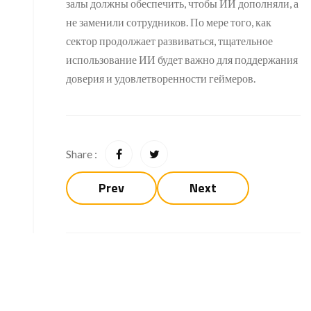
залы должны обеспечить, чтобы ИИ дополняли, а
не заменили сотрудников. По мере того, как
сектор продолжает развиваться, тщательное
использование ИИ будет важно для поддержания
доверия и удовлетворенности геймеров.
Share :
Prev
Next