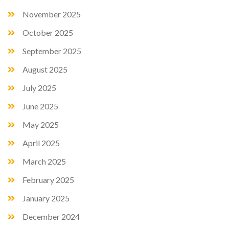
November 2025
October 2025
September 2025
August 2025
July 2025
June 2025
May 2025
April 2025
March 2025
February 2025
January 2025
December 2024