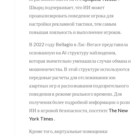
Шварц подчеркивает, что ИИ может
проанализировать поведение игрока для
настройки рекламной тактики, тем самым
повышая лояльность и выполнение игроков.
В 2022 году Bellagio в Лас-Вегасе представила
основанную на AI структуру наблюдения,
которая значительно уменьшила случаи обмана и
мошенничества. В этой структуре используются
передовые расчеты для отслеживания зон
азартных игр и распознавания подозрительного
поведения в режиме реального времени. Для
получения более подробной информации о роли
ИИ в игровой безопасности, посетите
The New
York Times
.
Кроме того, виртуальные помощники