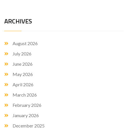
ARCHIVES
August 2026
July 2026
June 2026
May 2026
April 2026
March 2026
February 2026
January 2026
December 2025