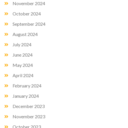
November 2024
October 2024
September 2024
August 2024
July 2024
June 2024
May 2024
April 2024
February 2024
January 2024
December 2023
November 2023
October 2023