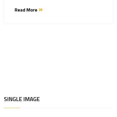
Read More
SINGLE IMAGE