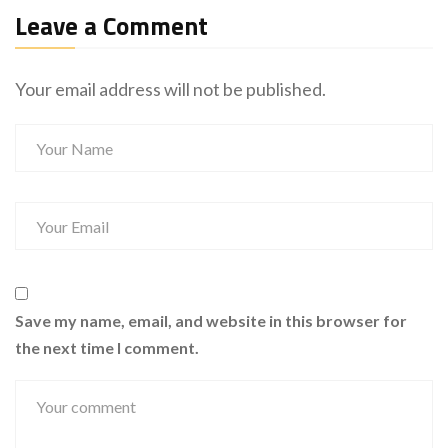
Leave a Comment
Your email address will not be published.
Save my name, email, and website in this browser for
the next time I comment.