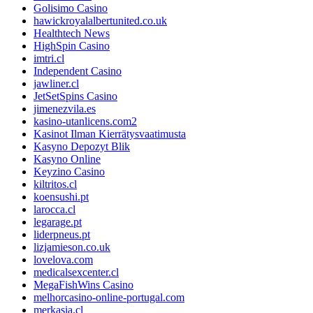
Golisimo Casino
hawickroyalalbertunited.co.uk
Healthtech News
HighSpin Casino
imtri.cl
Independent Casino
jawliner.cl
JetSetSpins Casino
jimenezvila.es
kasino-utanlicens.com2
Kasinot Ilman Kierrätysvaatimusta
Kasyno Depozyt Blik
Kasyno Online
Keyzino Casino
kiltritos.cl
koensushi.pt
larocca.cl
legarage.pt
liderpneus.pt
lizjamieson.co.uk
lovelova.com
medicalsexcenter.cl
MegaFishWins Casino
melhorcasino-online-portugal.com
merkasia.cl