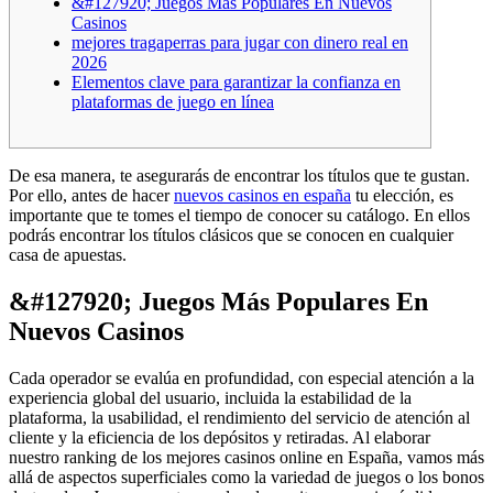
&#127920; Juegos Más Populares En Nuevos
Casinos
mejores tragaperras para jugar con dinero real en
2026
Elementos clave para garantizar la confianza en
plataformas de juego en línea
De esa manera, te asegurarás de encontrar los títulos que te gustan.
Por ello, antes de hacer
nuevos casinos en españa
tu elección, es
importante que te tomes el tiempo de conocer su catálogo. En ellos
podrás encontrar los títulos clásicos que se conocen en cualquier
casa de apuestas.
&#127920; Juegos Más Populares En
Nuevos Casinos
Cada operador se evalúa en profundidad, con especial atención a la
experiencia global del usuario, incluida la estabilidad de la
plataforma, la usabilidad, el rendimiento del servicio de atención al
cliente y la eficiencia de los depósitos y retiradas. Al elaborar
nuestro ranking de los mejores casinos online en España, vamos más
allá de aspectos superficiales como la variedad de juegos o los bonos