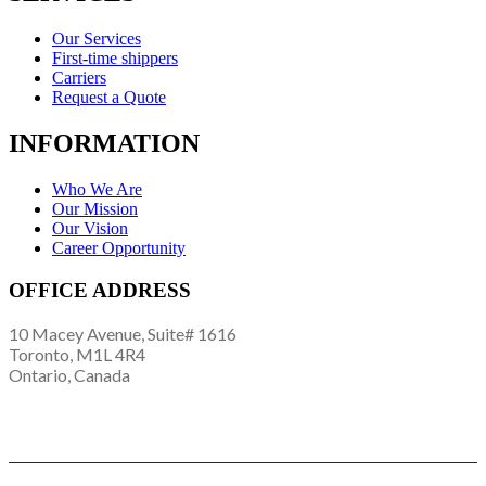
Our Services
First-time shippers
Carriers
Request a Quote
INFORMATION
Who We Are
Our Mission
Our Vision
Career Opportunity
OFFICE ADDRESS
10 Macey Avenue, Suite# 1616
Toronto, M1L 4R4
Ontario, Canada