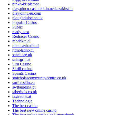
pinko-kz.platona
play.pinco-casinokk.in.netkazakhstan
playjonny.eu.com
ploughduloe.co.uk
Popular Casino
Public
ready_text
Redracer Casino
rehabkin.cl
reloncaviradio.cl
ritmolatino.cl
sahel.org.uk
salasgrill.at
Siru Casino
Skrill casino
Spinita Casino
stnicholascommunitycentre.co.uk
surfersskin.eu
swtbuilding.pt
taberhols.co.uk
taxireutte.at
Technologie
The best casino
The best new online casino
The best online casino and sportsbook