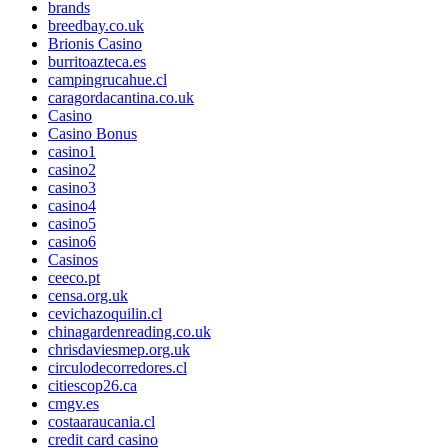
brands
breedbay.co.uk
Brionis Casino
burritoazteca.es
campingrucahue.cl
caragordacantina.co.uk
Casino
Casino Bonus
casino1
casino2
casino3
casino4
casino5
casino6
Casinos
ceeco.pt
censa.org.uk
cevichazoquilin.cl
chinagardenreading.co.uk
chrisdaviesmep.org.uk
circulodecorredores.cl
citiescop26.ca
cmgv.es
costaaraucania.cl
credit card casino