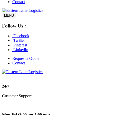
Contact
MENU
Follow Us :
Facebook
Twitter
Pinterest
LinkedIn
Request a Quote
Contact
24/7
Customer Support
Mon-Fri (8:00 am-5:00 pm)