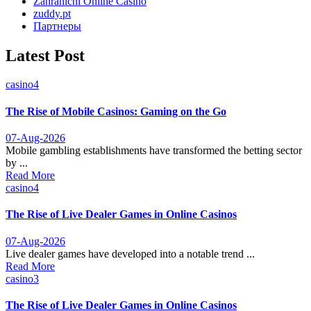
Zahraniční Online Casino
zuddy.pt
Партнеры
Latest Post
casino4
The Rise of Mobile Casinos: Gaming on the Go
07-Aug-2026
Mobile gambling establishments have transformed the betting sector
by ...
Read More
casino4
The Rise of Live Dealer Games in Online Casinos
07-Aug-2026
Live dealer games have developed into a notable trend ...
Read More
casino3
The Rise of Live Dealer Games in Online Casinos