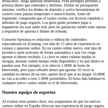
destacados. Juega apuestas moderadas, evita perseguir pérdidas y
prioriza títulos que entiendas y disfrutes. Define un presupuesto
máximo, verifica los límites de depósito y activa herramientas de
control como pausas temporales o autoexclusión. Antes de
registrarte, comprueba que el casino cuenta con licencia española y
métodos de pago seguros. Los giros gratis permiten jugar a
tragaperras sin usar saldo real, pero las ganancias suelen estar sujetas
a requisitos de apuesta y límites de retirada.
Consuelo Speranza es redactora y editora de contenidos
especializada en iGaming, con más de 15 años de experiencia en
casinos y apuestas online. En un casino online nuevo, este tipo de
incentivo suele activarse de forma automática y rara vez exige
apostar el dinero recibido. La clave es saber cuántas tiradas se
otorgan, durante cuánto tiempo están disponibles y en qué títulos se
pueden usar. Por ejemplo, si te ofrecen 1.000€ de bono de
bienvenida, pero para cobrarlo tienes que apostar 10 veces la
cantidad en menos de un mes, quiere decir que si no juegas 10.000€
no vas a acceder a esos 1.000€ prometidos. El bono más habitual en
cualquier nuevo casino online es el de bienvenida.
Nuestro equipo de expertos
Al evaluar estos puntos clave, nos aseguramos de que los nuevos
casinos online en España ofrezcan una experiencia de juego segura,